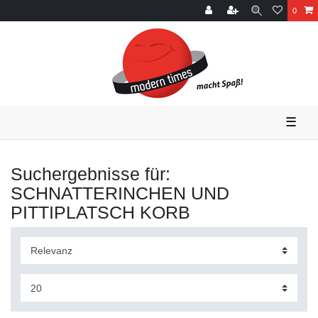
0
☰
Suchergebnisse für:
SCHNATTERINCHEN UND
PITTIPLATSCH KORB