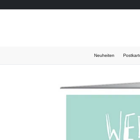
Neuheiten
Postkar