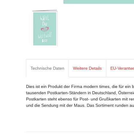
Technische Daten
Weitere Details
EU-Verantwo
Dies ist ein Produkt der Firma modern times, die für ein 
tausenden Postkarten-Ständern in Deutschland, Österre
Postkarten steht ebenso für Post- und Grußkarten mit
und die Sendung mit der Maus. Das Sortiment runden aus