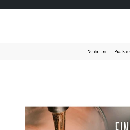
Neuheiten
Postkar