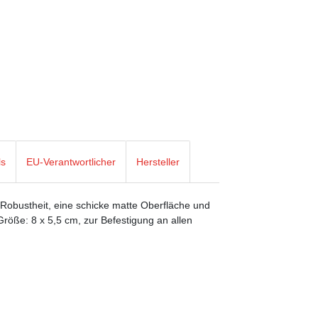
ls
EU-Verantwortlicher
Hersteller
 Robustheit, eine schicke matte Oberfläche und
Größe: 8 x 5,5 cm, zur Befestigung an allen