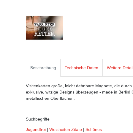
Beschreibung
Technische Daten
Weitere Detai
Visitenkarten große, leicht dehnbare Magnete, die durch
exklusive, witzige Designs überzeugen - made in Berlin! 
metallischen Oberflächen.
Suchbegriffe
Jugendfrei
|
Weisheiten Zitate
|
Schönes