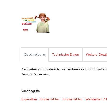
Beschreibung
Technische Daten
Weitere Detai
Postkarten von modern times zeichnen sich durch satte Fa
Design-Papier aus.
Suchbegriffe
Jugendfrei
|
Kinderhelden
|
Kinderhelden
|
Weisheiten Zi