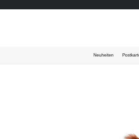
Neuheiten
Postkar