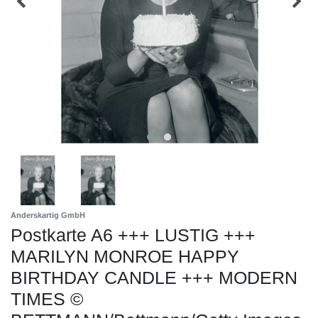
Anderskartig GmbH
Postkarte A6 +++ LUSTIG +++
MARILYN MONROE HAPPY
BIRTHDAY CANDLE +++ MODERN
TIMES ©