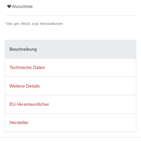
Wunschliste
* inkl. ges. MwSt. zzgl.
Versandkosten
Beschreibung
Technische Daten
Weitere Details
EU-Verantwortlicher
Hersteller