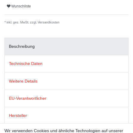
Wunschliste
* inkl. ges. MwSt. zzgl.
Versandkosten
Beschreibung
Technische Daten
Weitere Details
EU-Verantwortlicher
Hersteller
Wir verwenden Cookies und ähnliche Technologien auf unserer