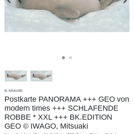
B. KRAUSE
Postkarte PANORAMA +++ GEO von
modern times +++ SCHLAFENDE
ROBBE * XXL +++ BK.EDITION
GEO © IWAGO, Mitsuaki