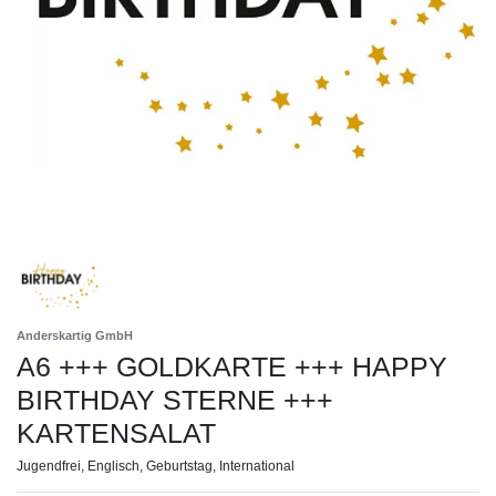
Anderskartig GmbH
A6 +++ GOLDKARTE +++ HAPPY
BIRTHDAY STERNE +++
KARTENSALAT
Jugendfrei, Englisch, Geburtstag, International