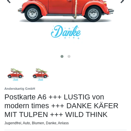
Anderskartig GmbH
Postkarte A6 +++ LUSTIG von
modern times +++ DANKE KÄFER
MIT TULPEN +++ WILD THINK
Jugendfrei, Auto, Blumen, Danke, Anlass