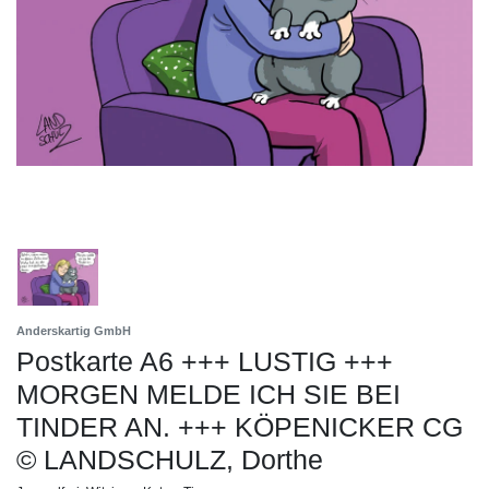
Anderskartig GmbH
Postkarte A6 +++ LUSTIG +++
MORGEN MELDE ICH SIE BEI
TINDER AN. +++ KÖPENICKER CG
© LANDSCHULZ, Dorthe