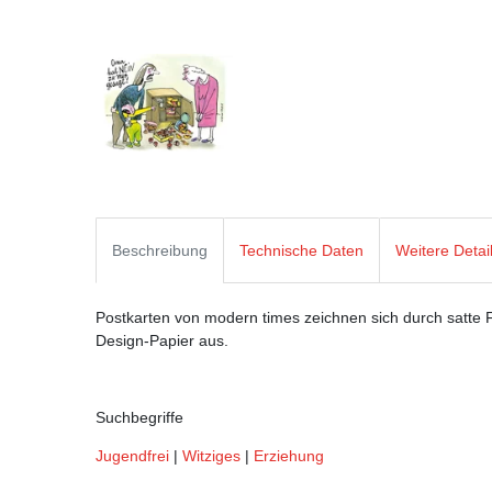
Beschreibung
Technische Daten
Weitere Detai
Postkarten von modern times zeichnen sich durch satte Fa
Design-Papier aus.
Suchbegriffe
Jugendfrei
|
Witziges
|
Erziehung