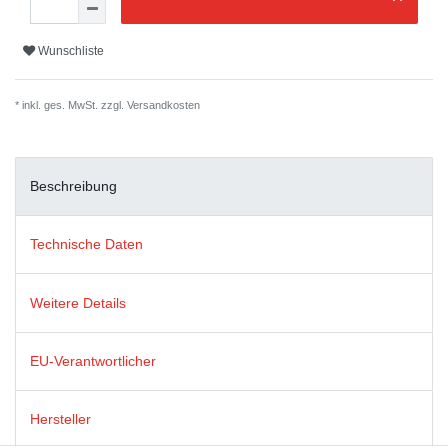
Wunschliste
* inkl. ges. MwSt. zzgl.
Versandkosten
Beschreibung
Technische Daten
Weitere Details
EU-Verantwortlicher
Hersteller