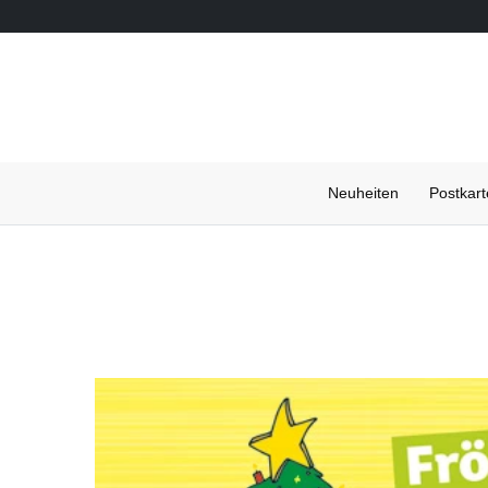
Neuheiten
Postkar