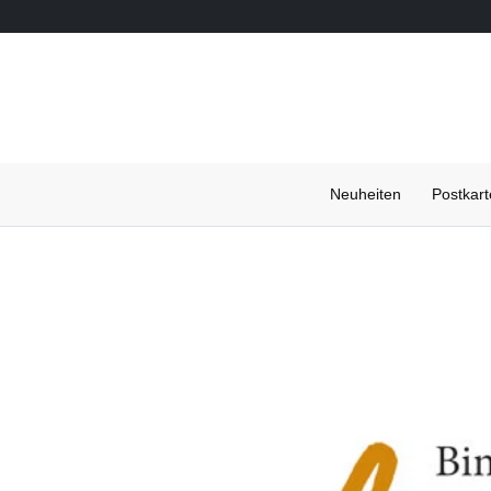
Neuheiten
Postkar