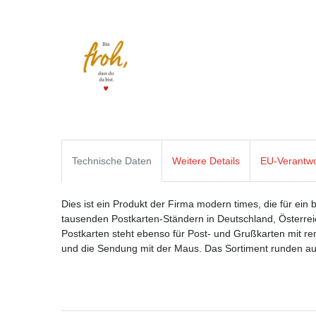
Technische Daten
Weitere Details
EU-Verantwo
Dies ist ein Produkt der Firma modern times, die für ein 
tausenden Postkarten-Ständern in Deutschland, Österre
Postkarten steht ebenso für Post- und Grußkarten mit
und die Sendung mit der Maus. Das Sortiment runden aus