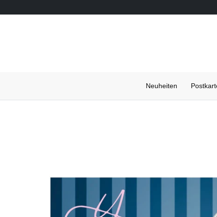
Neuheiten
Postkar