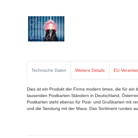
Technische Daten
Weitere Details
EU-Verantwo
Dies ist ein Produkt der Firma modern times, die für ein 
tausenden Postkarten-Ständern in Deutschland, Österre
Postkarten steht ebenso für Post- und Grußkarten mit
und die Sendung mit der Maus. Das Sortiment runden aus