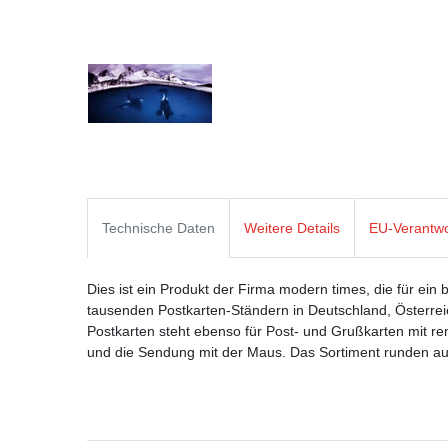
Technische Daten
Weitere Details
EU-Verantwo
Dies ist ein Produkt der Firma modern times, die für ein 
tausenden Postkarten-Ständern in Deutschland, Österre
Postkarten steht ebenso für Post- und Grußkarten mit
und die Sendung mit der Maus. Das Sortiment runden aus