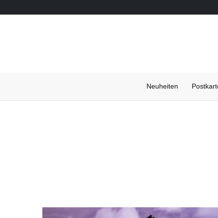
Neuheiten
Postkar