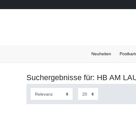
Neuheiten
Postkar
Suchergebnisse für: HB AM 